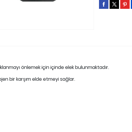
lanmayı önlemek için içinde elek bulunmaktadır.
en bir karşım elde etmeyi sağlar.