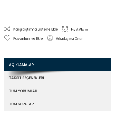
Fiyat Alarmı
Karşılaştırma Listene Ekle
Arkadaşıma Öner
Favorilerime Ekle
AÇIKLAMALAR
TAKSIT SEÇENEKLERI
TÜM YORUMLAR
TÜM SORULAR