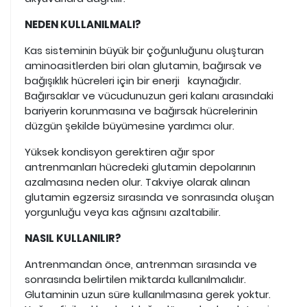
NEDEN KULLANILMALI?
Kas sisteminin büyük bir çoğunluğunu oluşturan
aminoasitlerden biri olan glutamin, bağırsak ve
bağışıklık hücreleri için bir enerji kaynağıdır.
Bağırsaklar ve vücudunuzun geri kalanı arasındaki
bariyerin korunmasına ve bağırsak hücrelerinin
düzgün şekilde büyümesine yardımcı olur.
Yüksek kondisyon gerektiren ağır spor
antrenmanları hücredeki glutamin depolarının
azalmasına neden olur. Takviye olarak alınan
glutamin egzersiz sırasında ve sonrasında oluşan
yorgunluğu veya kas ağrısını azaltabilir.
NASIL KULLANILIR?
Antrenmandan önce, antrenman sırasında ve
sonrasında belirtilen miktarda kullanılmalıdır.
Glutaminin uzun süre kullanılmasına gerek yoktur.